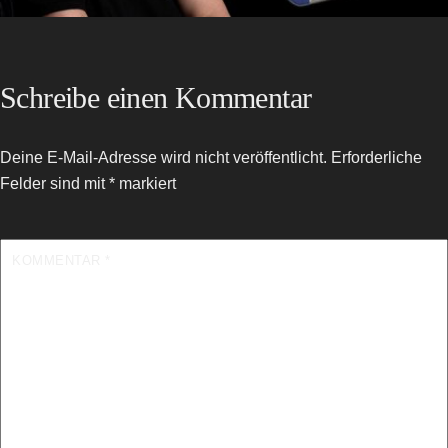
Schreibe einen Kommentar
Deine E-Mail-Adresse wird nicht veröffentlicht.
Erforderliche
Felder sind mit
*
markiert
KOMMENTAR
*