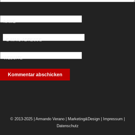
NAME
E-MAIL-ADRESSE
WEBSITE
© 2013-2025 | Armando Verano | Marketing&Design |
Impressum
|
Datenschutz