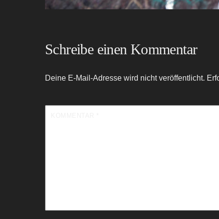
Schreibe einen Kommentar
Deine E-Mail-Adresse wird nicht veröffentlicht.
Erf
KOMMENTAR
*