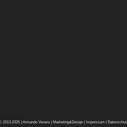
© 2013-2025 | Armando Verano | Marketing&Design |
Impressum
|
Datenschut