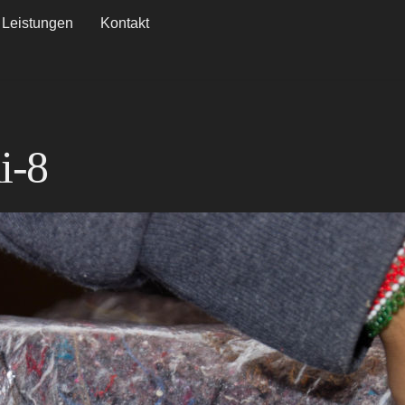
Leistungen
Kontakt
i-8