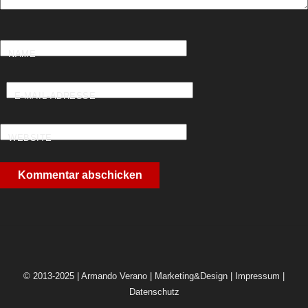
NAME
E-MAIL-ADRESSE
WEBSITE
© 2013-2025 | Armando Verano | Marketing&Design |
Impressum
|
Datenschutz