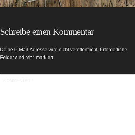
Schreibe einen Kommentar
Deine E-Mail-Adresse wird nicht veröffentlicht.
Erforderliche
Felder sind mit
*
markiert
KOMMENTAR
*