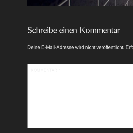
Schreibe einen Kommentar
Deine E-Mail-Adresse wird nicht veröffentlicht.
Erf
KOMMENTAR
*