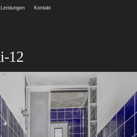
Leistungen
Kontakt
i-12