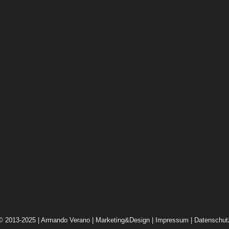
© 2013-2025 | Armando Verano | Marketing&Design |
Impressum
|
Datenschut