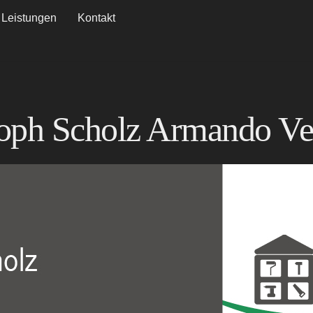
Leistungen
Kontakt
stoph Scholz Armando V