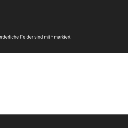
orderliche Felder sind mit
*
markiert