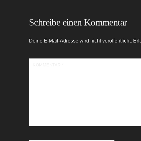
Schreibe einen Kommentar
Deine E-Mail-Adresse wird nicht veröffentlicht.
Erf
KOMMENTAR
*