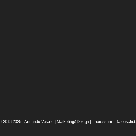
© 2013-2025 | Armando Verano | Marketing&Design |
Impressum
|
Datenschut