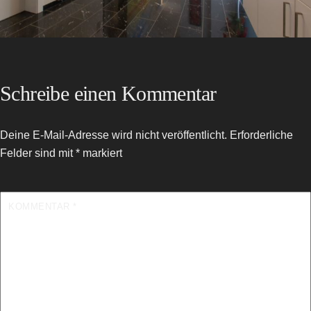
Schreibe einen Kommentar
Deine E-Mail-Adresse wird nicht veröffentlicht.
Erforderliche
Felder sind mit
*
markiert
KOMMENTAR
*