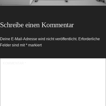
Schreibe einen Kommentar
Deine E-Mail-Adresse wird nicht veröffentlicht.
Erforderliche
Felder sind mit
*
markiert
KOMMENTAR
*