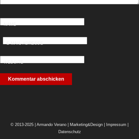
NAME
E-MAIL-ADRESSE
WEBSITE
© 2013-2025 | Armando Verano | Marketing&Design |
Impressum
|
Datenschutz