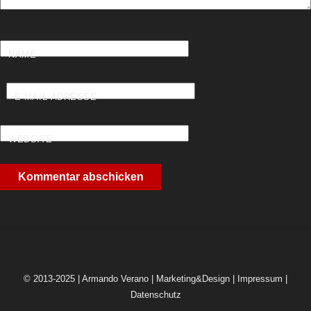
NAME
E-MAIL-ADRESSE
WEBSITE
© 2013-2025 | Armando Verano | Marketing&Design |
Impressum
|
Datenschutz