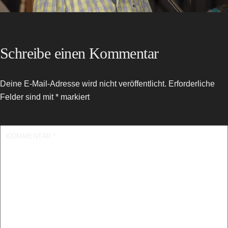
Schreibe einen Kommentar
Deine E-Mail-Adresse wird nicht veröffentlicht.
Erforderliche
Felder sind mit
*
markiert
KOMMENTAR
*