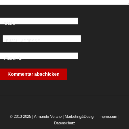
NAME
E-MAIL-ADRESSE
WEBSITE
© 2013-2025 | Armando Verano | Marketing&Design |
Impressum
|
Datenschutz