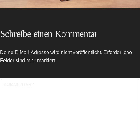
Schreibe einen Kommentar
Deine E-Mail-Adresse wird nicht veröffentlicht.
Erforderliche
Felder sind mit
*
markiert
KOMMENTAR
*