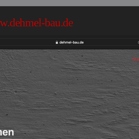
.dehmel-bau.de