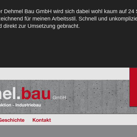
 der Dehmel Bau GmbH wird sich dabei wohl kaum auf 24 
ichnend für meinen Arbeitsstil. Schnell und unkomplizie
d direkt zur Umsetzung gebracht.