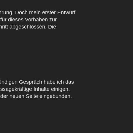
hrung. Doch mein erster Entwurf
für dieses Vorhaben zur
ritt abgeschlossen. Die
tündigen Gespräch habe ich das
sagekräftige Inhalte einigen.
 der neuen Seite eingebunden.