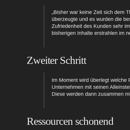
„Bisher war keine Zeit sich dem
überzeugte und es wurden die bes
Zufriedenheit des Kunden sehr i
bisherigen Inhalte erstrahlen im 
Zweiter Schritt
Im Moment wird überlegt welche R
Unternehmen mit seinen Alleinste
Diese werden dann zusammen mit 
Ressourcen schonend