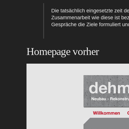
Die tatsächlich eingesetzte zeit
Zusammenarbeit wie diese ist beze
Gespräche die Ziele formuliert un
Homepage vorher