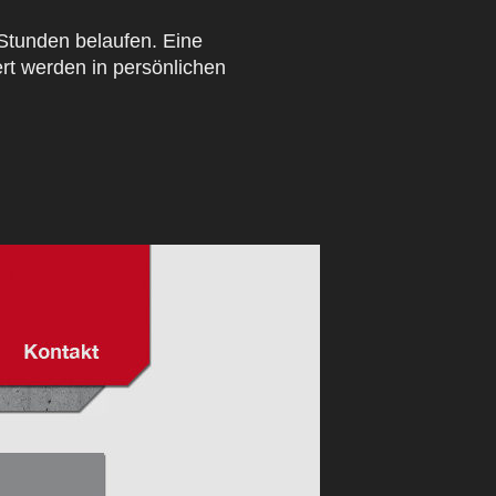
Stunden belaufen. Eine
rt werden in persönlichen