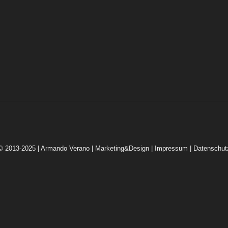
© 2013-2025 | Armando Verano | Marketing&Design |
Impressum
|
Datenschut