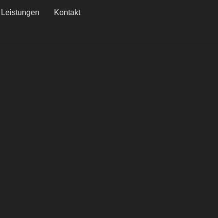
Leistungen
Kontakt