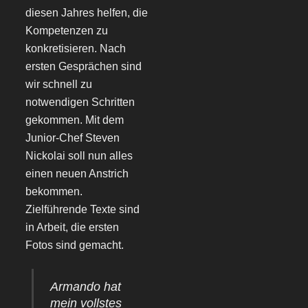
diesen Jahres helfen, die
Kompetenzen zu
konkretisieren. Nach
ersten Gesprächen sind
wir schnell zu
notwendigen Schritten
gekommen. Mit dem
Junior-Chef Steven
Nickolai soll nun alles
einen neuen Anstrich
bekommen.
Zielführende Texte sind
in Arbeit, die ersten
Fotos sind gemacht.
Armando hat
mein vollstes