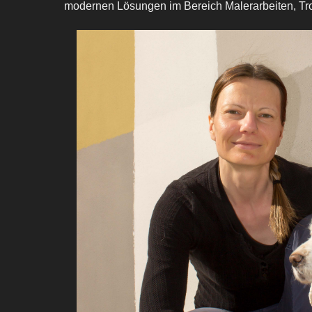
modernen Lösungen im Bereich Malerarbeiten, 