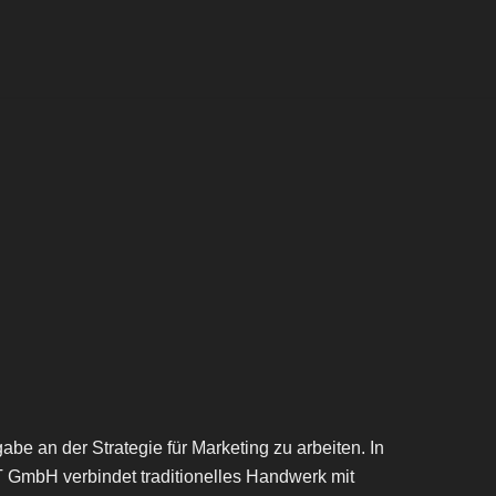
e an der Strategie für Marketing zu arbeiten. In
GmbH verbindet traditionelles Handwerk mit